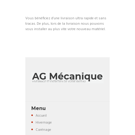
Vous bénéficiez d’une livraison ultra rapide et sans
tracas.
De plus, lors de la livraison nous pouvons
vous installer au plus vite votre nouveau matériel.
Menu
Accueil
Hivernage
Carénage