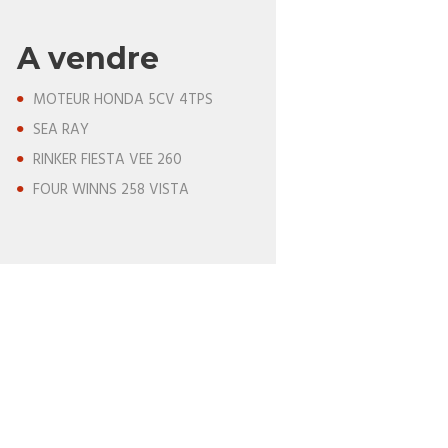
A vendre
MOTEUR HONDA 5CV 4TPS
SEA RAY
RINKER FIESTA VEE 260
FOUR WINNS 258 VISTA