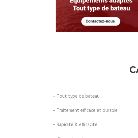
C
– Tout type de bateau
– Traitement efficace et durable
– Rapidité & efficacité