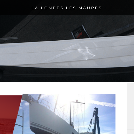
LA LONDES LES MAURES