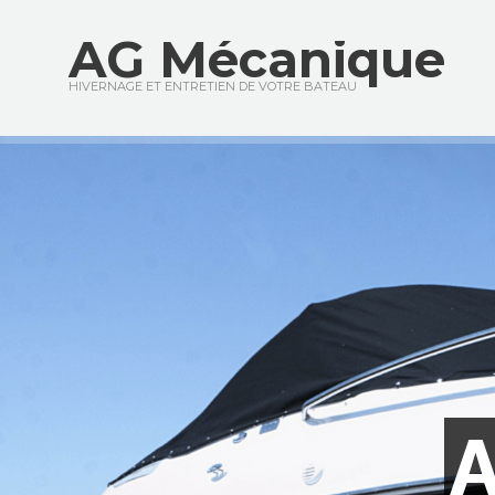
AG Mécanique
HIVERNAGE ET ENTRETIEN DE VOTRE BATEAU