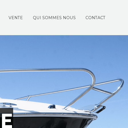
VENTE
QUI SOMMES NOUS
CONTACT
U
E