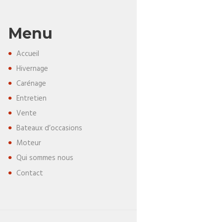
Menu
Accueil
Hivernage
Carénage
Entretien
Vente
Bateaux d’occasions
Moteur
Qui sommes nous
Contact