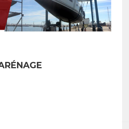
ARÉNAGE