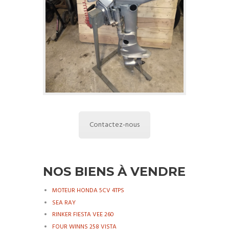
Contactez-nous
NOS BIENS À VENDRE
MOTEUR HONDA 5CV 4TPS
SEA RAY
RINKER FIESTA VEE 260
FOUR WINNS 258 VISTA