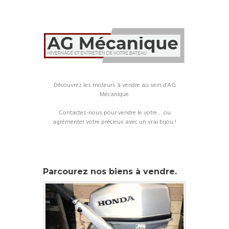
Découvrez les moteurs à vendre au sein d’AG
Mécanique.
Contactez-nous pour vendre le votre… ou
agrémenter votre précieux avec un vrai bijou !
Parcourez nos biens à vendre.