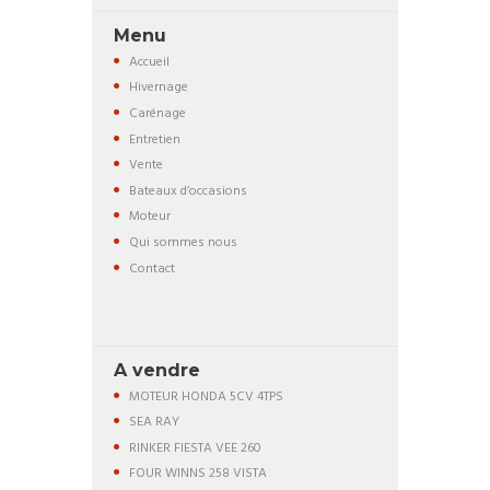
Menu
Accueil
Hivernage
Carénage
Entretien
Vente
Bateaux d’occasions
Moteur
Qui sommes nous
Contact
A vendre
MOTEUR HONDA 5CV 4TPS
SEA RAY
RINKER FIESTA VEE 260
FOUR WINNS 258 VISTA