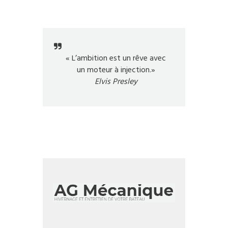
« L’ambition est un rêve avec
un moteur à injection.»
Elvis Presley