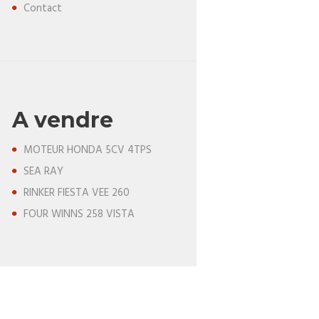
Contact
A vendre
MOTEUR HONDA 5CV 4TPS
SEA RAY
RINKER FIESTA VEE 260
FOUR WINNS 258 VISTA