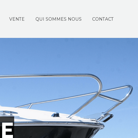
VENTE
QUI SOMMES NOUS
CONTACT
U
E