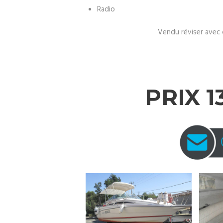
Radio
Vendu réviser avec 
PRIX 