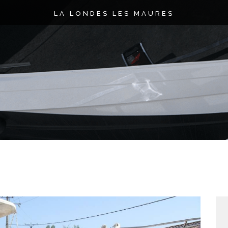
LA LONDES LES MAURES