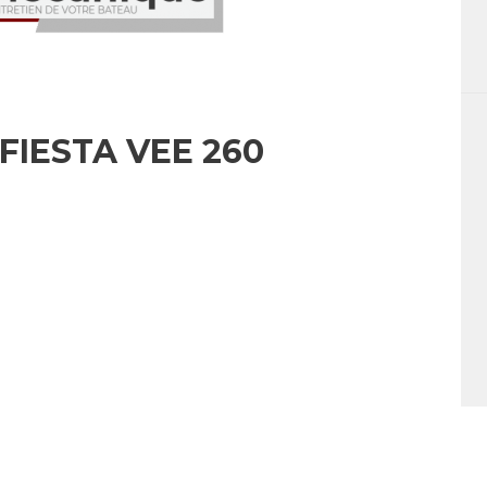
FIESTA VEE 260