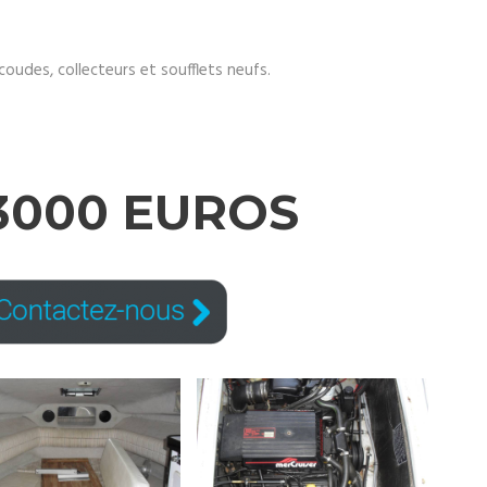
coudes, collecteurs et soufflets neufs.
13000 EUROS