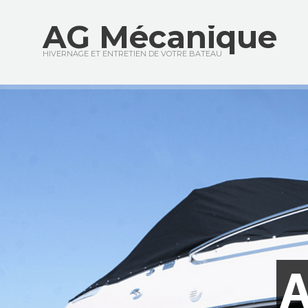
AG Mécanique
HIVERNAGE ET ENTRETIEN DE VOTRE BATEAU