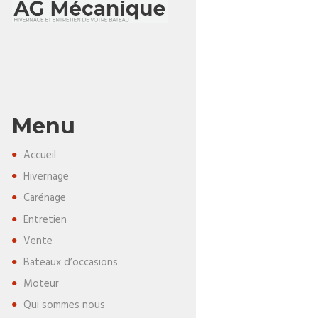
Menu
Accueil
Hivernage
Carénage
Entretien
Vente
Bateaux d’occasions
Moteur
Qui sommes nous