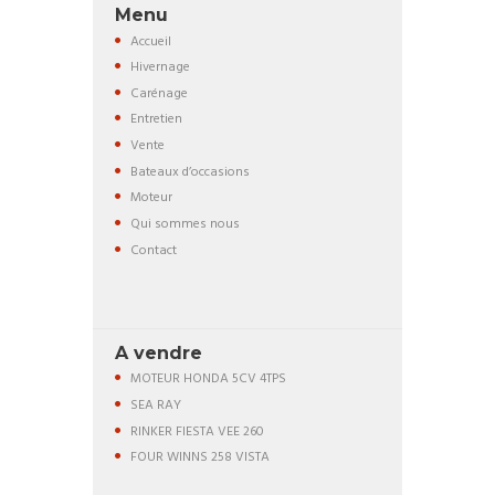
Menu
Accueil
Hivernage
Carénage
Entretien
Vente
Bateaux d’occasions
Moteur
Qui sommes nous
Contact
A vendre
MOTEUR HONDA 5CV 4TPS
SEA RAY
RINKER FIESTA VEE 260
FOUR WINNS 258 VISTA