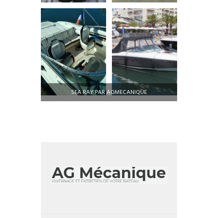
SEA RAY PAR AGMECANIQUE