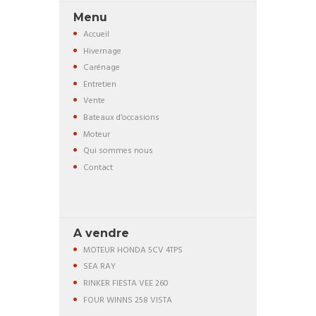
Menu
Accueil
Hivernage
Carénage
Entretien
Vente
Bateaux d’occasions
Moteur
Qui sommes nous
Contact
A vendre
MOTEUR HONDA 5CV 4TPS
SEA RAY
RINKER FIESTA VEE 260
FOUR WINNS 258 VISTA