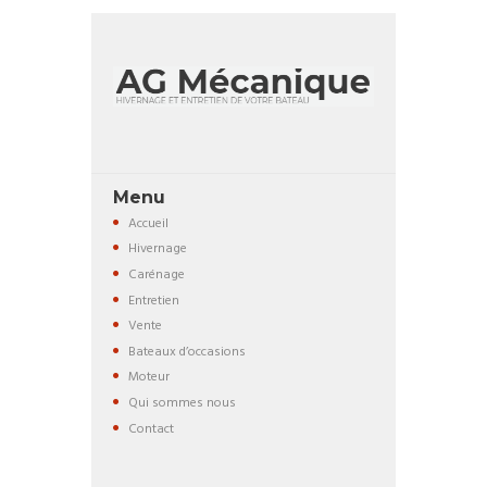
Menu
Accueil
Hivernage
Carénage
Entretien
Vente
Bateaux d’occasions
Moteur
Qui sommes nous
Contact