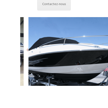
Contactez-nous