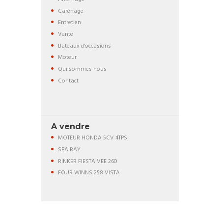
Carénage
Entretien
Vente
Bateaux d’occasions
Moteur
Qui sommes nous
Contact
A vendre
MOTEUR HONDA 5CV 4TPS
SEA RAY
RINKER FIESTA VEE 260
FOUR WINNS 258 VISTA